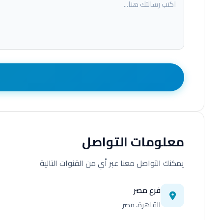
معلومات التواصل
يمكنك التواصل معنا عبر أي من القنوات التالية
فرع مصر
القاهرة، مصر