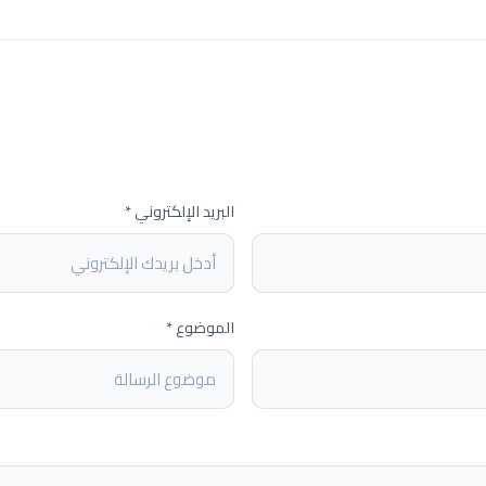
البريد الإلكتروني *
الموضوع *