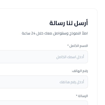
أرسل لنا رسالة
املأ النموذج وسنتواصل معك خلال 24 ساعة
الاسم الكامل *
رقم الهاتف
الرسالة *