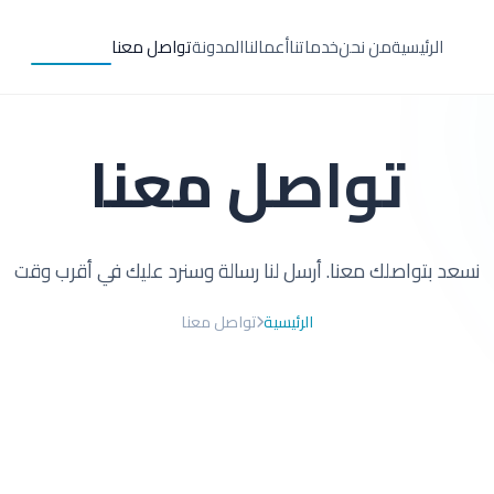
الرئيسية
من نحن
خدماتنا
أعمالنا
المدونة
تواصل معنا
تواصل معنا
نسعد بتواصلك معنا. أرسل لنا رسالة وسنرد عليك في أقرب وقت
الرئيسية
تواصل معنا