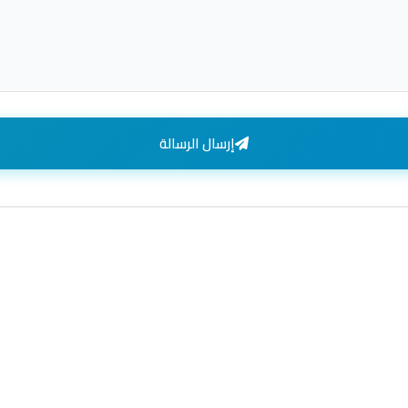
إرسال الرسالة