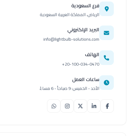
فرع السعودية
الرياض، المملكة العربية السعودية
البريد الإلكتروني
info@lightbulb-solutions.com
الهاتف
+20-100-034-0470
ساعات العمل
الأحد - الخميس: 9 صباحاً - 6 مساءً