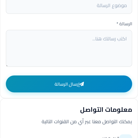
الرسالة *
إرسال الرسالة
معلومات التواصل
يمكنك التواصل معنا عبر أي من القنوات التالية