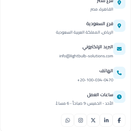
فرع مصر
القاهرة، مصر
فرع السعودية
الرياض، المملكة العربية السعودية
البريد الإلكتروني
info@lightbulb-solutions.com
الهاتف
+20-100-034-0470
ساعات العمل
الأحد - الخميس: 9 صباحاً - 6 مساءً