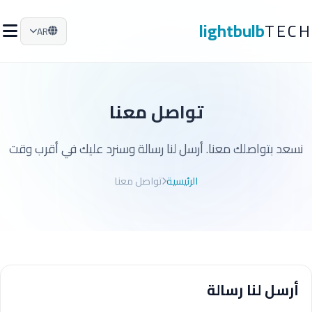
lightbulb
TECH
AR
تواصل معنا
نسعد بتواصلك معنا. أرسل لنا رسالة وسنرد عليك في أقرب وقت
الرئيسية
تواصل معنا
أرسل لنا رسالة