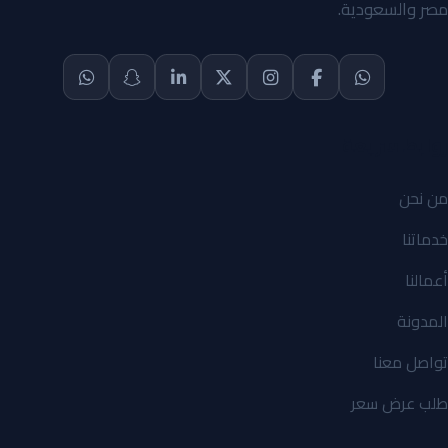
مصر والسعودية.
روابط سريعة
من نحن
خدماتنا
أعمالنا
المدونة
تواصل معنا
طلب عرض سعر