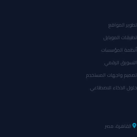
خدماتنا
تطوير المواقع
تطبيقات الموبايل
أنظمة المؤسسات
التسويق الرقمي
تصميم واجهات المستخدم
حلول الذكاء الاصطناعي
تواصل معنا
القاهرة، مصر